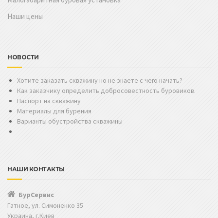
Наши цены
НОВОСТИ
Хотите заказать скважину но не знаете с чего начать?
Как заказчику определить добросовестность буровиков.
Паспорт на скважину
Материалы для бурения
Варианты обустройства скважины
НАШИ КОНТАКТЫ
БурСервис
Гатное, ул. Симоненко 35
Украина, г.Киев