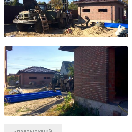
ПРЕДЫДУЩИЙ