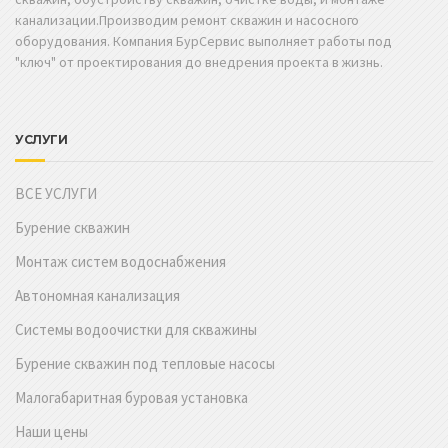
канализации.Производим ремонт скважин и насосного
оборудования. Компания БурСервис выполняет работы под
"ключ" от проектирования до внедрения проекта в жизнь.
УСЛУГИ
ВСЕ УСЛУГИ
Бурение скважин
Монтаж систем водоснабжения
Автономная канализация
Системы водоочистки для скважины
Бурение скважин под тепловые насосы
Малогабаритная буровая установка
Наши цены