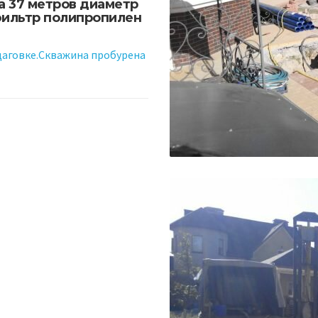
 37 метров диаметр
фильтр полипропилен