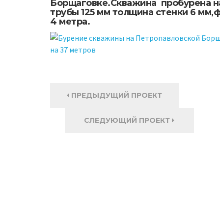
Борщаговке.Скважина пробурена на
трубы 125 мм толщина стенки 6 мм,
4 метра.
ПРЕДЫДУЩИЙ ПРОЕКТ
СЛЕДУЮЩИЙ ПРОЕКТ