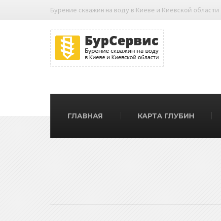
Бурение скважин на воду в Киеве и Киевской области
ГЛАВНАЯ
КАРТА ГЛУБИН