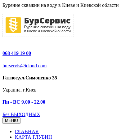
Бурение скважин на воду в Киеве и Киевской области
068 419 19 00
burservis@icloud.com
Гатное,ул.Симоненко 35
Украина, г.Киев
Пн - ВС 9.00 - 22.00
Без ВЫХОДНЫХ
МЕНЮ
ГЛАВНАЯ
КАРТА ГЛУБИН