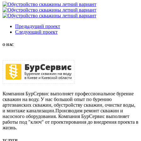
Предыдущий проект
Следующий проект
О НАС
Компания БурСервис выполняет профессиональное бурение
скважин на воду. У нас большой опыт по бурению
артезианских скважин, обустройству скважин, очистке воды,
и монтаже канализации.Производим ремонт скважин и
насосного оборудования. Компания БурСервис выполняет
работы под "ключ" от проектирования до внедрения проекта в
жизнь.
УСЛУГИ