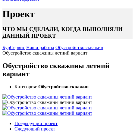
Проект
ЧТО МЫ СДЕЛАЛИ, КОГДА ВЫПОЛНЯЛИ
ДАННЫЙ ПРОЕКТ
БурСервис
Наши работы
Обустройство скважин
Обустройство скважины летний вариант
Обустройство скважины летний
вариант
Категория:
Обустройство скважин
Предыдущий проект
Следующий проект