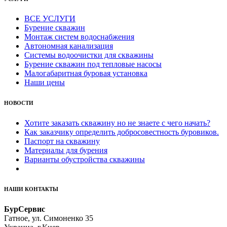
ВСЕ УСЛУГИ
Бурение скважин
Монтаж систем водоснабжения
Автономная канализация
Системы водоочистки для скважины
Бурение скважин под тепловые насосы
Малогабаритная буровая установка
Наши цены
НОВОСТИ
Хотите заказать скважину но не знаете с чего начать?
Как заказчику определить добросовестность буровиков.
Паспорт на скважину
Материалы для бурения
Варианты обустройства скважины
НАШИ КОНТАКТЫ
БурСервис
Гатное, ул. Симоненко 35