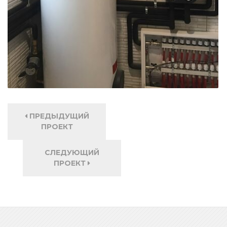
ПРЕДЫДУЩИЙ
ПРОЕКТ
СЛЕДУЮЩИЙ
ПРОЕКТ