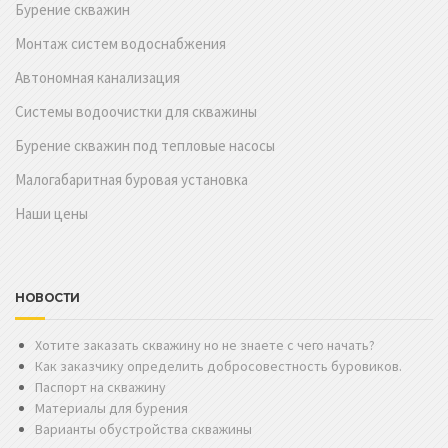
Бурение скважин
Монтаж систем водоснабжения
Автономная канализация
Системы водоочистки для скважины
Бурение скважин под тепловые насосы
Малогабаритная буровая установка
Наши цены
НОВОСТИ
Хотите заказать скважину но не знаете с чего начать?
Как заказчику определить добросовестность буровиков.
Паспорт на скважину
Материалы для бурения
Варианты обустройства скважины