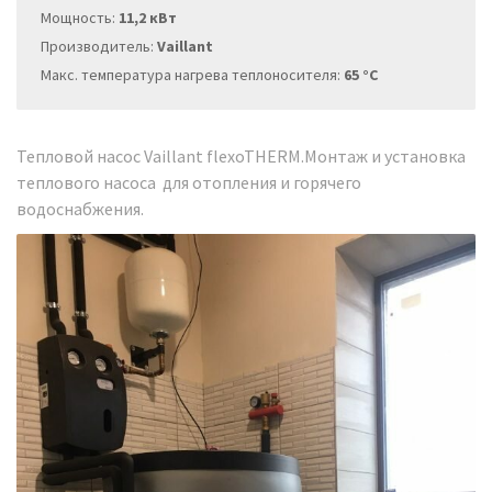
Мощность:
11,2 кВт
Производитель:
Vaillant
Макс. температура нагрева теплоносителя:
65 °C
Тепловой насос Vaillant flexoTHERM.Монтаж и установка
теплового насоса для отопления и горячего
водоснабжения.