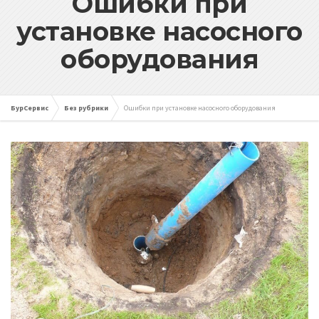
Ошибки при
установке насосного
оборудования
БурСервис
Без рубрики
Ошибки при установке насосного оборудования