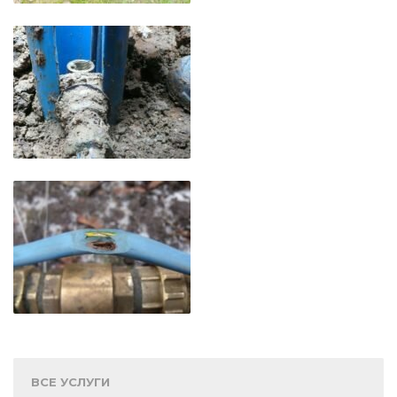
ВСЕ УСЛУГИ