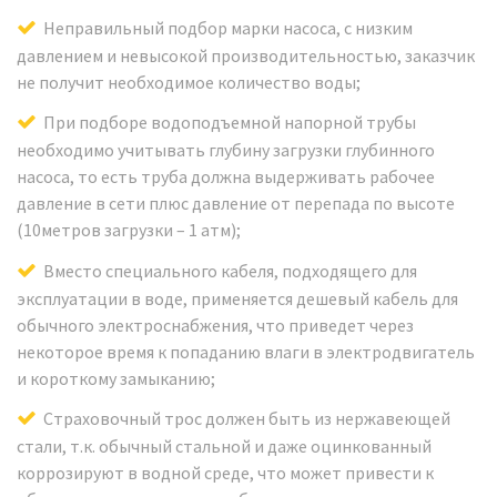
Неправильный подбор марки насоса, с низким
давлением и невысокой производительностью, заказчик
не получит необходимое количество воды;
При подборе водоподъемной напорной трубы
необходимо учитывать глубину загрузки глубинного
насоса, то есть труба должна выдерживать рабочее
давление в сети плюс давление от перепада по высоте
(10метров загрузки – 1 атм);
Вместо специального кабеля, подходящего для
эксплуатации в воде, применяется дешевый кабель для
обычного электроснабжения, что приведет через
некоторое время к попаданию влаги в электродвигатель
и короткому замыканию;
Страховочный трос должен быть из нержавеющей
стали, т.к. обычный стальной и даже оцинкованный
коррозируют в водной среде, что может привести к