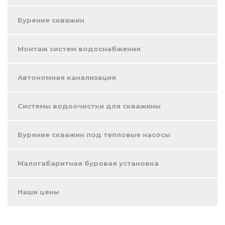
Бурение скважин
Монтаж систем водоснабжения
Автономная канализация
Системы водоочистки для скважины
Бурение скважин под тепловые насосы
Малогабаритная буровая установка
Наши цены