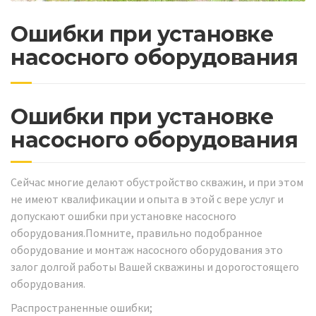
Ошибки при установке
насосного оборудования
Ошибки при установке
насосного оборудования
Сейчас многие делают обустройство скважин, и при этом
не имеют квалификации и опыта в этой с вере услуг и
допускают ошибки при установке насосного
оборудования.Помните, правильно подобранное
оборудование и монтаж насосного оборудования это
залог долгой работы Вашей скважины и дорогостоящего
оборудования.
Распространенные ошибки;