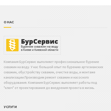
О НАС
Компания БурСервис выполняет профессиональное бурение
скважин на воду. У нас большой опыт по бурению артезианских
скважин, обустройству скважин, очистке воды, и монтаже
канализации.Производим ремонт скважин и насосного
оборудования. Компания БурСервис выполняет работы под
"ключ" от проектирования до внедрения проекта в жизнь.
УСЛУГИ