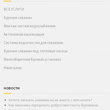
ВСЕ УСЛУГИ
Бурение скважин
Монтаж систем водоснабжения
Автономная канализация
Системы водоочистки для скважины
Бурение скважин под тепловые насосы
Малогабаритная буровая установка
Наши цены
НОВОСТИ
Хотите заказать скважину но не знаете с чего начать?
Как заказчику определить добросовестность буровиков.